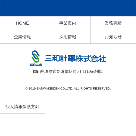
HOME
事業案内
業務実績
企業情報
採用情報
お知らせ
岡山県倉敷市新倉敷駅前5丁目195番地1
© 2019 SANWAKEIDEN CO.,LTD. ALL RIGHTS RESERVED.
個人情報保護方針