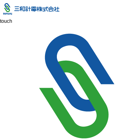
touch