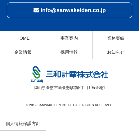
info@sanwakeiden.co.jp
HOME
事業案内
業務実績
企業情報
採用情報
お知らせ
岡山県倉敷市新倉敷駅前5丁目195番地1
© 2019 SANWAKEIDEN CO.,LTD. ALL RIGHTS RESERVED.
個人情報保護方針