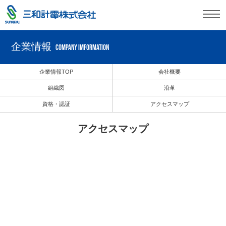
企業情報
COMPANY IMFORMATION
企業情報TOP
会社概要
組織図
沿革
資格・認証
アクセスマップ
アクセスマップ