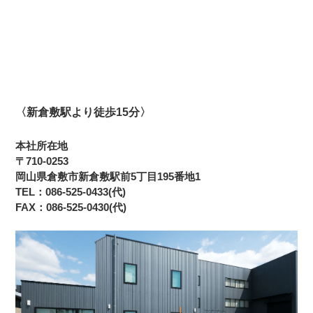
〈新倉敷駅より徒歩15分〉
本社所在地
〒710-0253
岡山県倉敷市新倉敷駅前5丁目195番地1
TEL：086-525-0433(代)
FAX：086-525-0430(代)