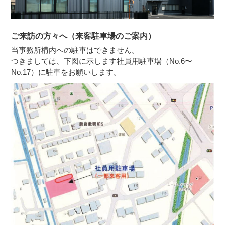
ご来訪の方々へ（来客駐車場のご案内）
当事務所構内への駐車はできません。
つきましては、下図に示します社員用駐車場（No.6〜
No.17）に駐車をお願いします。