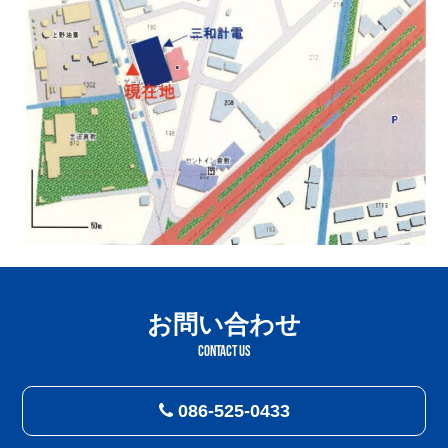
お問い合わせ
CONTACT US
086-525-0433