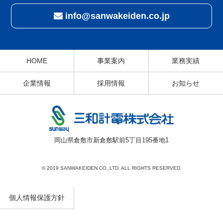
info@sanwakeiden.co.jp
HOME
事業案内
業務実績
企業情報
採用情報
お知らせ
岡山県倉敷市新倉敷駅前5丁目195番地1
© 2019 SANWAKEIDEN CO.,LTD. ALL RIGHTS RESERVED.
個人情報保護方針