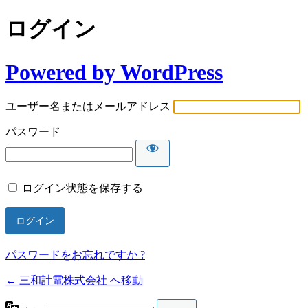
ログイン
Powered by WordPress
ユーザー名またはメールアドレス
パスワード
ログイン状態を保存する
パスワードをお忘れですか ?
← 三和計電株式会社 へ移動